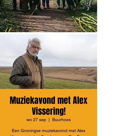
Muziekavond met Alex
Vissering!
wo 27 sep
  |  
Buurhoes
Een Groningse muziekavond met Alex