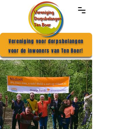
Vereniging voor dorpsbelangen
voor de inwoners van Ten Boer!