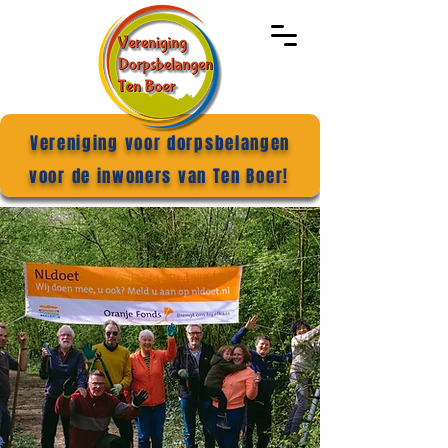
Vereniging voor dorpsbelangen
voor de inwoners van Ten Boer!