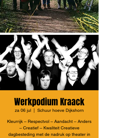
Werkpodium Kraack
za 06 jul
  |  
Schuur hoeve Dijkshorn
Kleurrijk – Respectvol – Aandacht – Anders
– Creatief – Kwaliteit Creatieve
dagbesteding met de nadruk op theater in