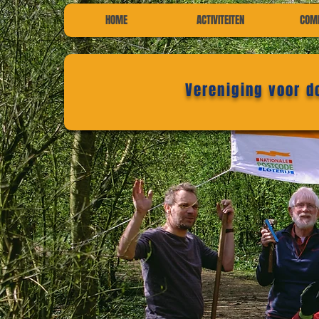
HOME
ACTIVITEITEN
COM
Vereniging voor 