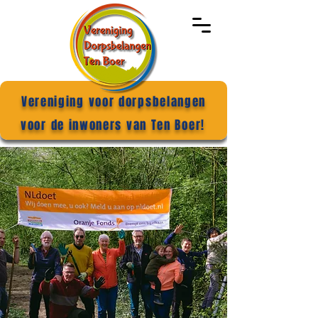
Vereniging voor dorpsbelangen
voor de inwoners van Ten Boer!