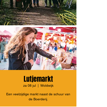
Lutjemarkt
za 08 jul
  |  
Woldwijk
Een veelzijdige markt naast de schuur van
de Boerderij.