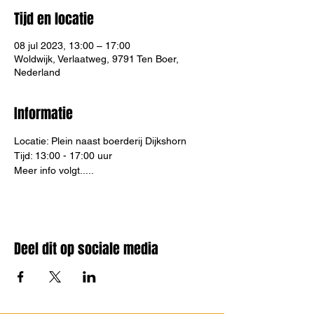
Tijd en locatie
08 jul 2023, 13:00 – 17:00
Woldwijk, Verlaatweg, 9791 Ten Boer,
Nederland
Informatie
Locatie: Plein naast boerderij Dijkshorn
Tijd: 13:00 - 17:00 uur
Meer info volgt.....
Deel dit op sociale media