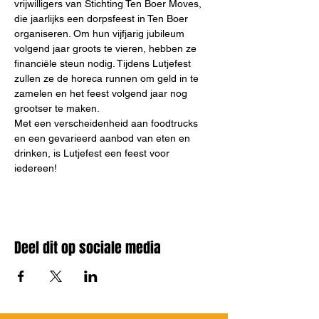
vrijwilligers van Stichting Ten Boer Moves, 
die jaarlijks een dorpsfeest in Ten Boer 
organiseren. Om hun vijfjarig jubileum 
volgend jaar groots te vieren, hebben ze 
financiële steun nodig. Tijdens Lutjefest 
zullen ze de horeca runnen om geld in te 
zamelen en het feest volgend jaar nog 
grootser te maken.
Met een verscheidenheid aan foodtrucks 
en een gevarieerd aanbod van eten en 
drinken, is Lutjefest een feest voor 
iedereen!
Deel dit op sociale media