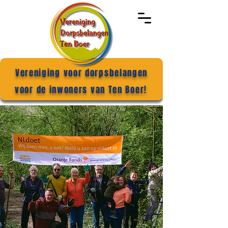
Vereniging voor dorpsbelangen
voor de inwoners van Ten Boer!