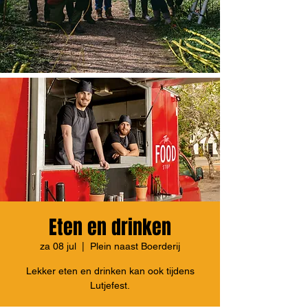
Eten en drinken
za 08 jul
  |  
Plein naast Boerderij
Lekker eten en drinken kan ook tijdens
Lutjefest.