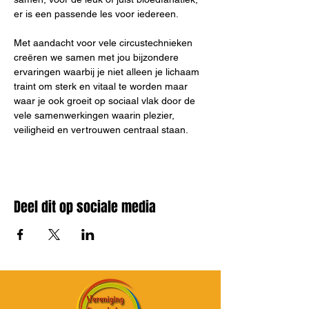
er is een passende les voor iedereen.
Met aandacht voor vele circustechnieken 
creëren we samen met jou bijzondere 
ervaringen waarbij je niet alleen je lichaam 
traint om sterk en vitaal te worden maar 
waar je ook groeit op sociaal vlak door de 
vele samenwerkingen waarin plezier, 
veiligheid en vertrouwen centraal staan.
Deel dit op sociale media