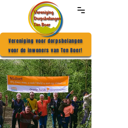
Vereniging voor dorpsbelangen
voor de inwoners van Ten Boer!