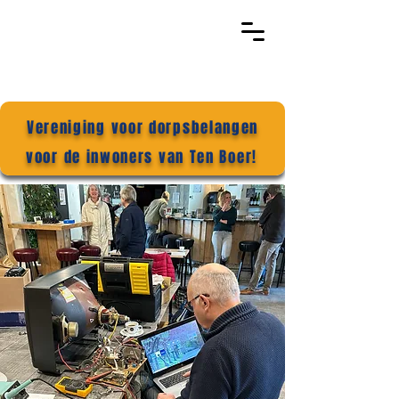
Vereniging voor dorpsbelangen
voor de inwoners van Ten Boer!