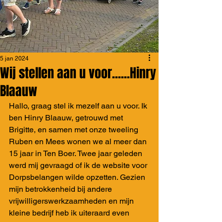
5 jan 2024
Wij stellen aan u voor......Hinry
Blaauw
Hallo, graag stel ik mezelf aan u voor. Ik 
ben Hinry Blaauw, getrouwd met 
Brigitte, en samen met onze tweeling 
Ruben en Mees wonen we al meer dan 
15 jaar in Ten Boer. Twee jaar geleden 
werd mij gevraagd of ik de website voor 
Dorpsbelangen wilde opzetten. Gezien 
mijn betrokkenheid bij andere 
vrijwilligerswerkzaamheden en mijn 
kleine bedrijf heb ik uiteraard even 