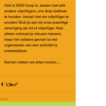
Ook in 2024 hoop ik, samen met alle 
andere vrijwilligers, ons dorp leefbaar 
te houden. Aarzel niet om vrijwilliger te 
worden! Sluit je aan bij onze prachtige 
vereniging als lid of vrijwilliger. Niet 
alleen ontmoet je nieuwe mensen, 
maar het voldane gevoel na het 
organiseren van een activiteit is 
onbetaalbaar.
Samen maken we alles mooier.....