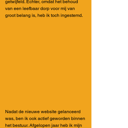
getwijfeld. Echter, omdat het behoud 
van een leefbaar dorp voor mij van 
groot belang is, heb ik toch ingestemd.
Nadat de nieuwe website gelanceerd 
was, ben ik ook actief geworden binnen 
het bestuur. Afgelopen jaar heb ik mijn 