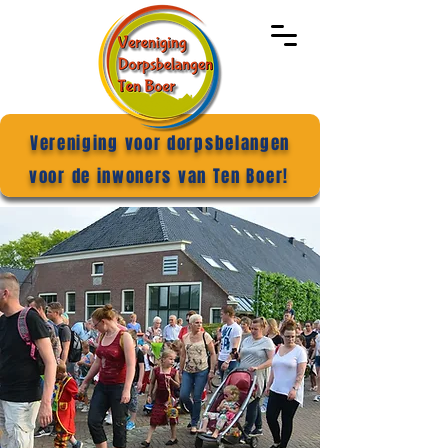
Vereniging voor dorpsbelangen
voor de inwoners van Ten Boer!