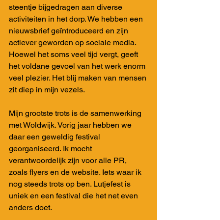
steentje bijgedragen aan diverse 
activiteiten in het dorp. We hebben een 
nieuwsbrief geïntroduceerd en zijn 
actiever geworden op sociale media. 
Hoewel het soms veel tijd vergt, geeft 
het voldane gevoel van het werk enorm 
veel plezier. Het blij maken van mensen 
zit diep in mijn vezels.
Mijn grootste trots is de samenwerking 
met Woldwijk. Vorig jaar hebben we 
daar een geweldig festival 
georganiseerd. Ik mocht 
verantwoordelijk zijn voor alle PR, 
zoals flyers en de website. Iets waar ik 
nog steeds trots op ben. Lutjefest is 
uniek en een festival die het net even 
anders doet.