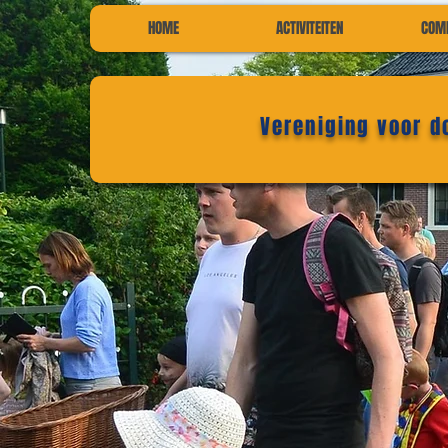
HOME
ACTIVITEITEN
COM
Vereniging voor 