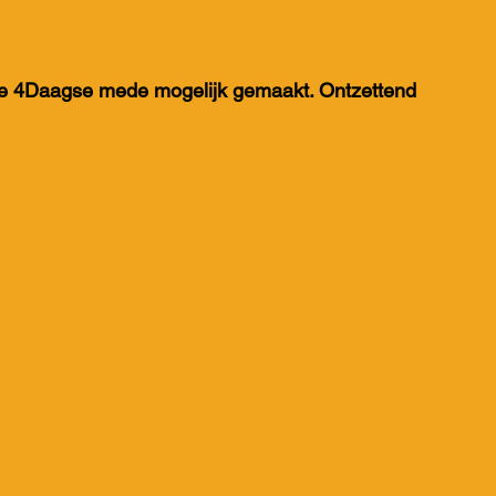
e 4Daagse mede mogelijk gemaakt. Ontzettend 