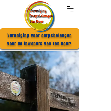
Vereniging voor dorpsbelangen
voor de inwoners van Ten Boer!